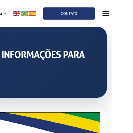
a
CONTATO
 – INFORMAÇÕES PARA