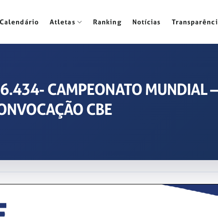
Calendário
Atletas
Ranking
Notícias
Transparênci
2026.434- CAMPEONATO MUNDIAL
 CONVOCAÇÃO CBE