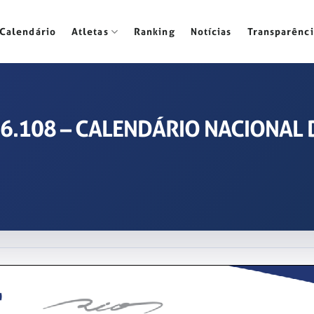
Calendário
Atletas
Ranking
Notícias
Transparênci
2026.108 – CALENDÁRIO NACIONA