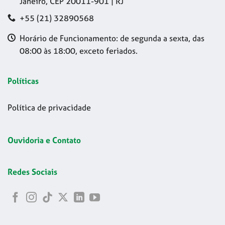
Janeiro, CEP 20011-901 | RJ
+55 (21) 32890568
Horário de Funcionamento: de segunda a sexta, das
08:00 às 18:00, exceto feriados.
Políticas
Política de privacidade
Ouvidoria e Contato
Redes Sociais