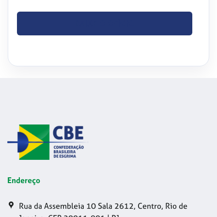
BAIXE O OFÍCIO
Endereço
Rua da Assembleia 10 Sala 2612, Centro, Rio de