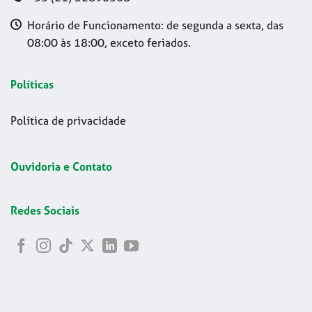
Horário de Funcionamento: de segunda a sexta, das
08:00 às 18:00, exceto feriados.
Políticas
Política de privacidade
Ouvidoria e Contato
Redes Sociais