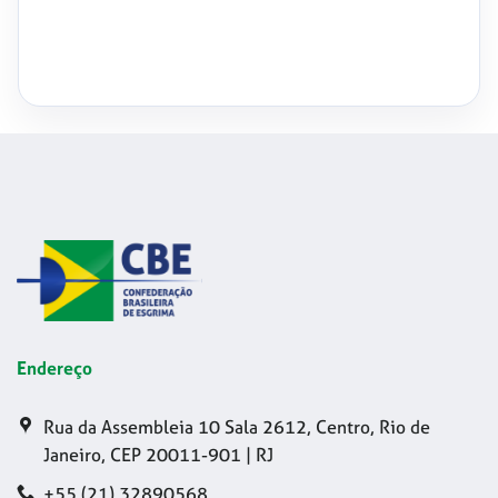
Endereço
Rua da Assembleia 10 Sala 2612, Centro, Rio de
Janeiro, CEP 20011-901 | RJ
+55 (21) 32890568