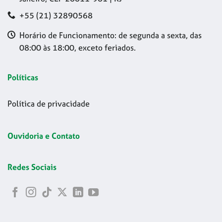
+55 (21) 32890568
Horário de Funcionamento: de segunda a sexta, das
08:00 às 18:00, exceto feriados.
Políticas
Política de privacidade
Ouvidoria e Contato
Redes Sociais