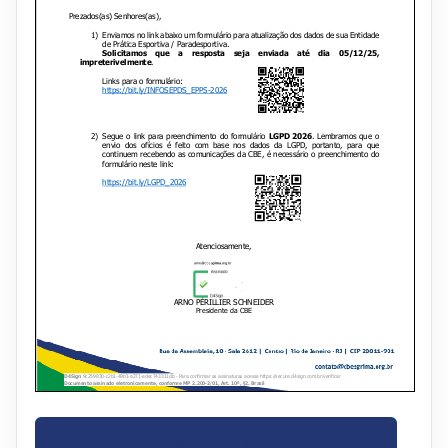
BAIXE O OFÍCIO