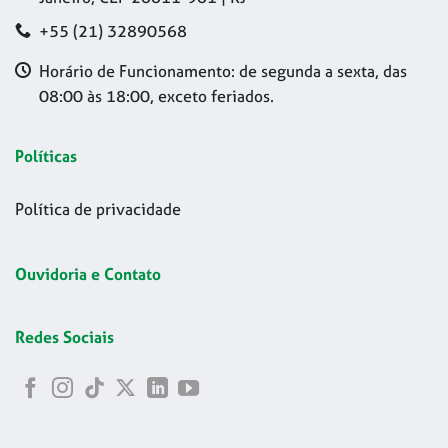
+55 (21) 32890568
Horário de Funcionamento: de segunda a sexta, das
08:00 às 18:00, exceto feriados.
Políticas
Política de privacidade
Ouvidoria e Contato
Redes Sociais