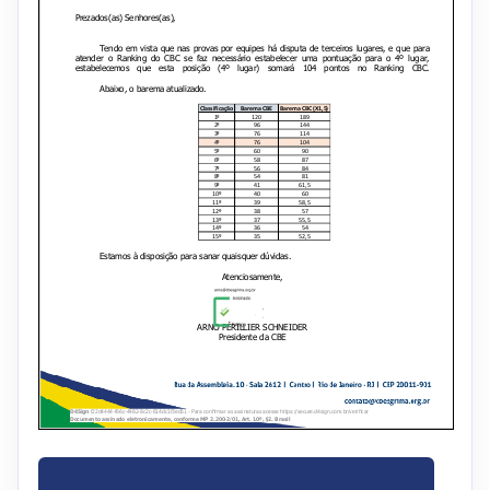
BAIXE O OFÍCIO