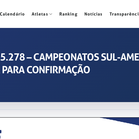
Calendário
Atletas
Ranking
Notícias
Transparênci
2025.278 – CAMPEONATOS SUL-A
TA PARA CONFIRMAÇÃO