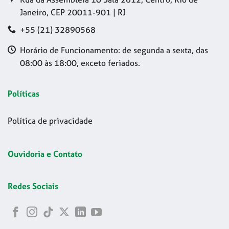
Janeiro, CEP 20011-901 | RJ
+55 (21) 32890568
Horário de Funcionamento: de segunda a sexta, das
08:00 às 18:00, exceto feriados.
Políticas
Política de privacidade
Ouvidoria e Contato
Redes Sociais