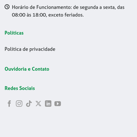
Horário de Funcionamento: de segunda a sexta, das
08:00 às 18:00, exceto feriados.
Políticas
Política de privacidade
Ouvidoria e Contato
Redes Sociais