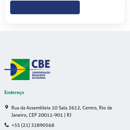
BAIXE O OFÍCIO
Endereço
Rua da Assembleia 10 Sala 2612, Centro, Rio de
Janeiro, CEP 20011-901 | RJ
+55 (21) 32890568