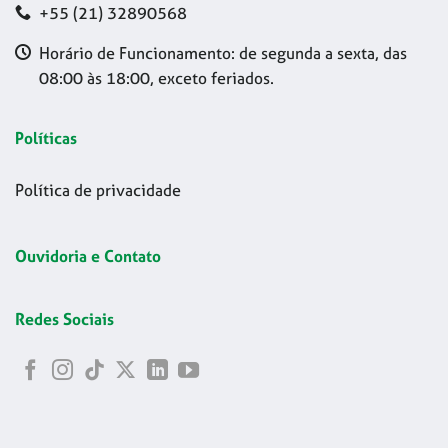
+55 (21) 32890568
Horário de Funcionamento: de segunda a sexta, das
08:00 às 18:00, exceto feriados.
Políticas
Política de privacidade
Ouvidoria e Contato
Redes Sociais