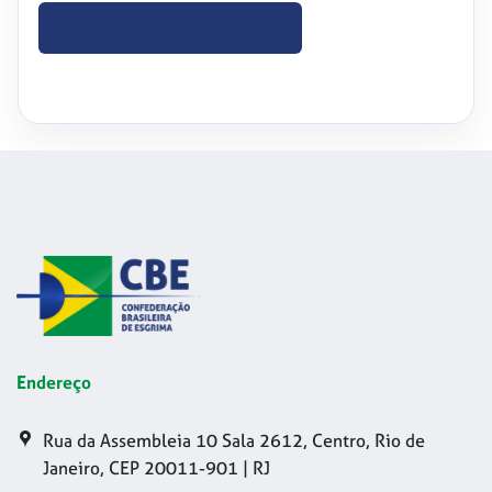
BAIXE O OFÍCIO
Endereço
Rua da Assembleia 10 Sala 2612, Centro, Rio de
Janeiro, CEP 20011-901 | RJ