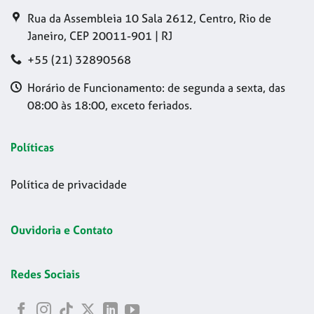
Rua da Assembleia 10 Sala 2612, Centro, Rio de
Janeiro, CEP 20011-901 | RJ
+55 (21) 32890568
Horário de Funcionamento: de segunda a sexta, das
08:00 às 18:00, exceto feriados.
Políticas
Política de privacidade
Ouvidoria e Contato
Redes Sociais