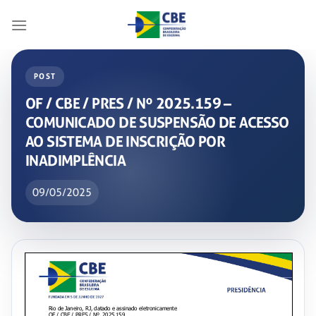
Skip
to
content
POST
OF / CBE / PRES / Nº 2025.159 –
COMUNICADO DE SUSPENSÃO DE ACESSO
AO SISTEMA DE INSCRIÇÃO POR
INADIMPLÊNCIA
09/05/2025