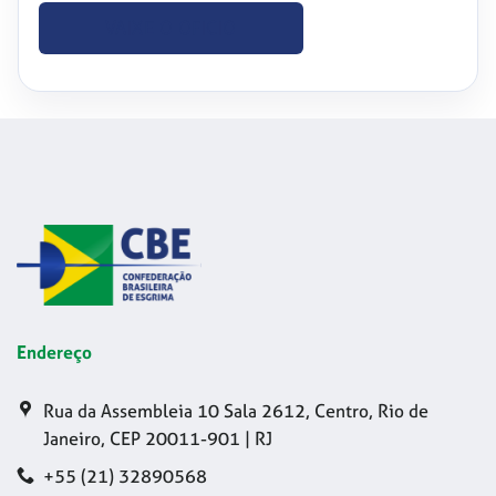
VAIXE O OFICIO
Endereço
Rua da Assembleia 10 Sala 2612, Centro, Rio de
Janeiro, CEP 20011-901 | RJ
+55 (21) 32890568