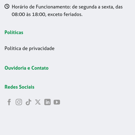
Horário de Funcionamento: de segunda a sexta, das
08:00 às 18:00, exceto feriados.
Políticas
Política de privacidade
Ouvidoria e Contato
Redes Sociais