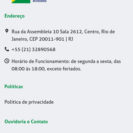
Endereço
Rua da Assembleia 10 Sala 2612, Centro, Rio de
Janeiro, CEP 20011-901 | RJ
+55 (21) 32890568
Horário de Funcionamento: de segunda a sexta, das
08:00 às 18:00, exceto feriados.
Políticas
Política de privacidade
Ouvidoria e Contato