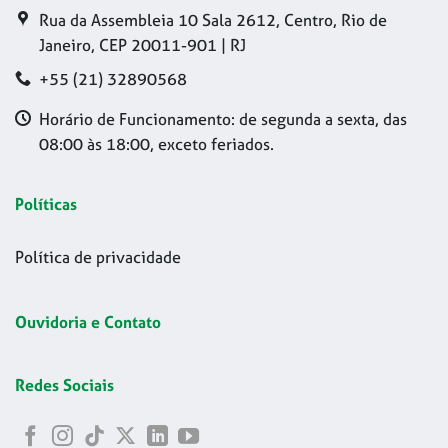
Rua da Assembleia 10 Sala 2612, Centro, Rio de
Janeiro, CEP 20011-901 | RJ
+55 (21) 32890568
Horário de Funcionamento: de segunda a sexta, das
08:00 às 18:00, exceto feriados.
Políticas
Política de privacidade
Ouvidoria e Contato
Redes Sociais