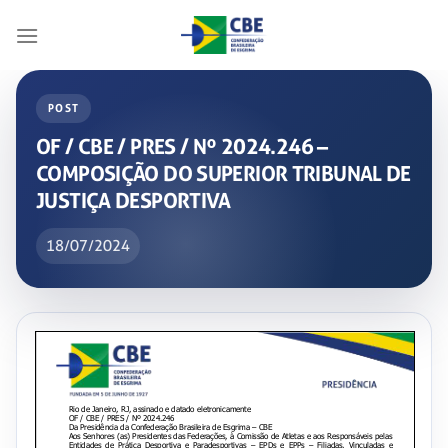
Skip
to
content
POST
OF / CBE / PRES / Nº 2024.246 –
COMPOSIÇÃO DO SUPERIOR TRIBUNAL DE
JUSTIÇA DESPORTIVA
18/07/2024