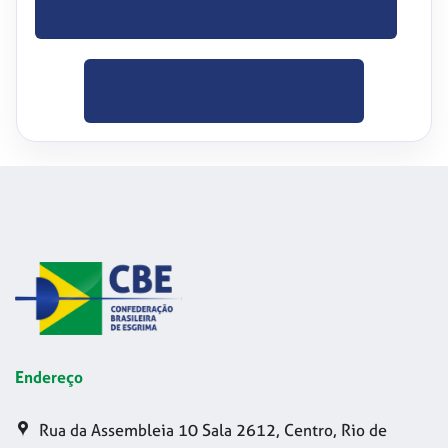
BAIXE O OFÍCIO
CLIQUE PARA
BAIXAR
Endereço
Rua da Assembleia 10 Sala 2612, Centro, Rio de