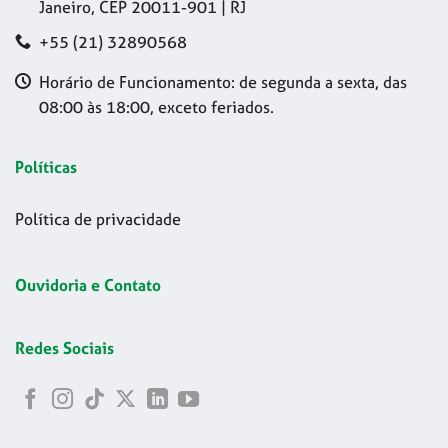
Janeiro, CEP 20011-901 | RJ
+55 (21) 32890568
Horário de Funcionamento: de segunda a sexta, das
08:00 às 18:00, exceto feriados.
Políticas
Política de privacidade
Ouvidoria e Contato
Redes Sociais