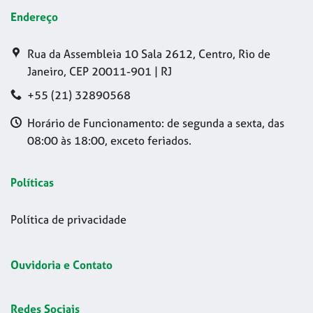
Endereço
Rua da Assembleia 10 Sala 2612, Centro, Rio de
Janeiro, CEP 20011-901 | RJ
+55 (21) 32890568
Horário de Funcionamento: de segunda a sexta, das
08:00 às 18:00, exceto feriados.
Políticas
Política de privacidade
Ouvidoria e Contato
Redes Sociais