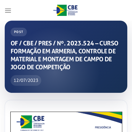
Skip
to
content
POST
OF / CBE / PRES / Nº. 2023.524 – CURSO
FORMAÇÃO EM ARMERIA, CONTROLE DE
MATERIAL E MONTAGEM DE CAMPO DE
JOGO DE COMPETIÇÃO
12/07/2023