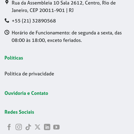
Rua da Assembleia 10 Sala 2612, Centro, Rio de
Janeiro, CEP 20011-901 | RJ
+55 (21) 32890568
Horário de Funcionamento: de segunda a sexta, das
08:00 às 18:00, exceto feriados.
Políticas
Política de privacidade
Ouvidoria e Contato
Redes Sociais