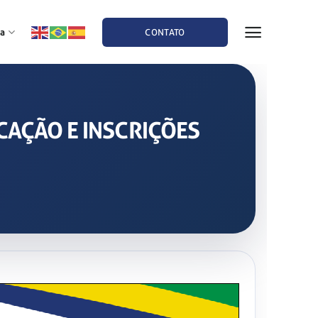
a
CONTATO
OCAÇÃO E INSCRIÇÕES