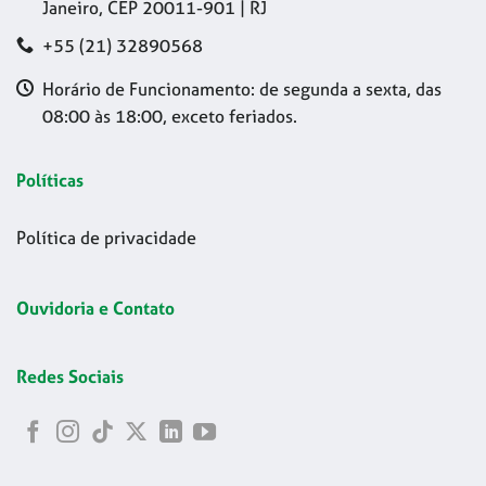
Janeiro, CEP 20011-901 | RJ
+55 (21) 32890568
Horário de Funcionamento: de segunda a sexta, das
08:00 às 18:00, exceto feriados.
Políticas
Política de privacidade
Ouvidoria e Contato
Redes Sociais