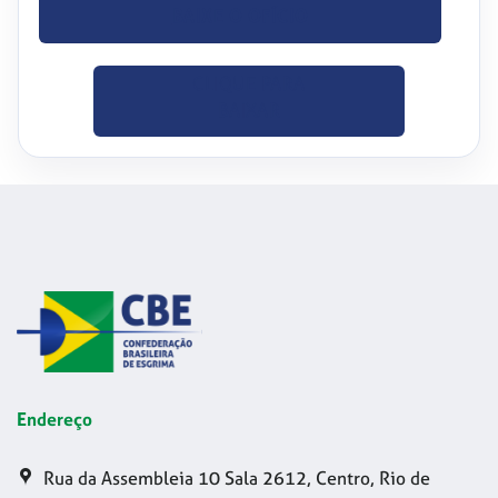
BAIXE O OFÍCIO
CLIQUE PARA
BAIXAR
Endereço
Rua da Assembleia 10 Sala 2612, Centro, Rio de