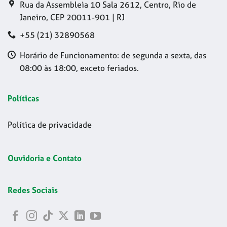
Rua da Assembleia 10 Sala 2612, Centro, Rio de
Janeiro, CEP 20011-901 | RJ
+55 (21) 32890568
Horário de Funcionamento: de segunda a sexta, das
08:00 às 18:00, exceto feriados.
Políticas
Política de privacidade
Ouvidoria e Contato
Redes Sociais