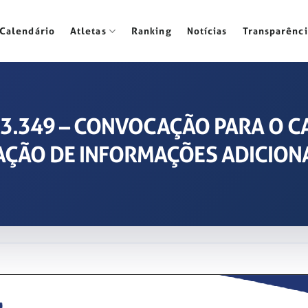
Calendário
Atletas
Ranking
Notícias
Transparênci
2023.349 – CONVOCAÇÃO PARA O
AÇÃO DE INFORMAÇÕES ADICION