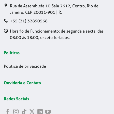
Rua da Assembleia 10 Sala 2612, Centro, Rio de
Janeiro, CEP 20011-901 | RJ
+55 (21) 32890568
Horário de Funcionamento: de segunda a sexta, das
08:00 às 18:00, exceto feriados.
Políticas
Política de privacidade
Ouvidoria e Contato
Redes Sociais