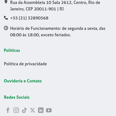
Rua da Assembleia 10 Sala 2612, Centro, Rio de
Janeiro, CEP 20011-901 | RJ
+55 (21) 32890568
Horário de Funcionamento: de segunda a sexta, das
08:00 às 18:00, exceto feriados.
Políticas
Política de privacidade
Ouvidoria e Contato
Redes Sociais