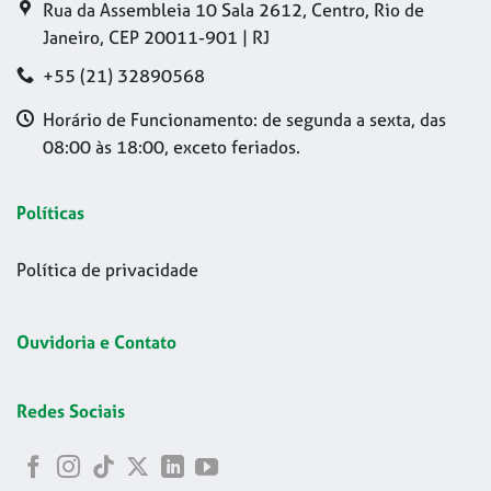
Rua da Assembleia 10 Sala 2612, Centro, Rio de
Janeiro, CEP 20011-901 | RJ
+55 (21) 32890568
Horário de Funcionamento: de segunda a sexta, das
08:00 às 18:00, exceto feriados.
Políticas
Política de privacidade
Ouvidoria e Contato
Redes Sociais