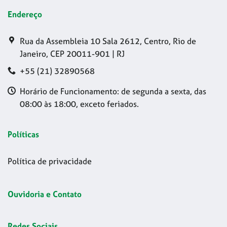
Endereço
Rua da Assembleia 10 Sala 2612, Centro, Rio de
Janeiro, CEP 20011-901 | RJ
+55 (21) 32890568
Horário de Funcionamento: de segunda a sexta, das
08:00 às 18:00, exceto feriados.
Políticas
Política de privacidade
Ouvidoria e Contato
Redes Sociais