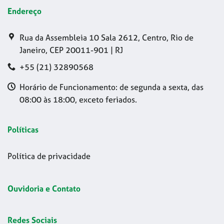
Endereço
Rua da Assembleia 10 Sala 2612, Centro, Rio de
Janeiro, CEP 20011-901 | RJ
+55 (21) 32890568
Horário de Funcionamento: de segunda a sexta, das
08:00 às 18:00, exceto feriados.
Políticas
Política de privacidade
Ouvidoria e Contato
Redes Sociais