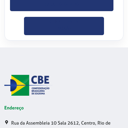
BAIXE O OFÍCIO
CLIQUE PARA
BAIXAR
Endereço
Rua da Assembleia 10 Sala 2612, Centro, Rio de