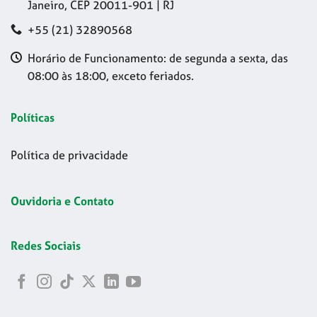
Janeiro, CEP 20011-901 | RJ
+55 (21) 32890568
Horário de Funcionamento: de segunda a sexta, das
08:00 às 18:00, exceto feriados.
Políticas
Política de privacidade
Ouvidoria e Contato
Redes Sociais