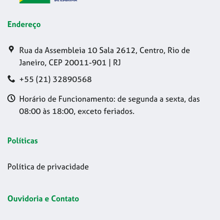
Endereço
Rua da Assembleia 10 Sala 2612, Centro, Rio de
Janeiro, CEP 20011-901 | RJ
+55 (21) 32890568
Horário de Funcionamento: de segunda a sexta, das
08:00 às 18:00, exceto feriados.
Políticas
Política de privacidade
Ouvidoria e Contato