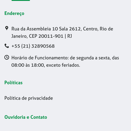
Endereço
Rua da Assembleia 10 Sala 2612, Centro, Rio de
Janeiro, CEP 20011-901 | RJ
+55 (21) 32890568
Horário de Funcionamento: de segunda a sexta, das
08:00 às 18:00, exceto feriados.
Políticas
Política de privacidade
Ouvidoria e Contato