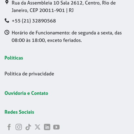
Rua da Assembleia 10 Sala 2612, Centro, Rio de
Janeiro, CEP 20011-901 | RJ
+55 (21) 32890568
Horário de Funcionamento: de segunda a sexta, das
08:00 às 18:00, exceto feriados.
Políticas
Política de privacidade
Ouvidoria e Contato
Redes Sociais