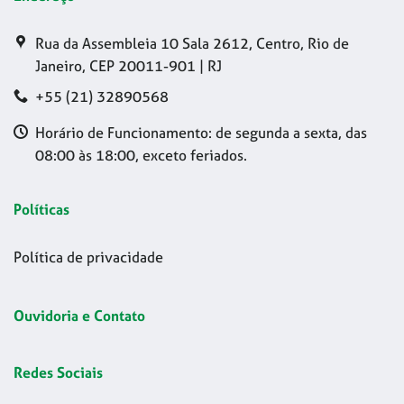
Rua da Assembleia 10 Sala 2612, Centro, Rio de
Janeiro, CEP 20011-901 | RJ
+55 (21) 32890568
Horário de Funcionamento: de segunda a sexta, das
08:00 às 18:00, exceto feriados.
Políticas
Política de privacidade
Ouvidoria e Contato
Redes Sociais