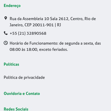
Endereço
Rua da Assembleia 10 Sala 2612, Centro, Rio de
Janeiro, CEP 20011-901 | RJ
+55 (21) 32890568
Horário de Funcionamento: de segunda a sexta, das
08:00 às 18:00, exceto feriados.
Políticas
Política de privacidade
Ouvidoria e Contato
Redes Sociais