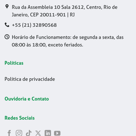
Rua da Assembleia 10 Sala 2612, Centro, Rio de
Janeiro, CEP 20011-901 | RJ
+55 (21) 32890568
Horário de Funcionamento: de segunda a sexta, das
08:00 às 18:00, exceto feriados.
Políticas
Política de privacidade
Ouvidoria e Contato
Redes Sociais