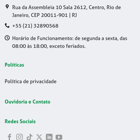
Rua da Assembleia 10 Sala 2612, Centro, Rio de
Janeiro, CEP 20011-901 | RJ
+55 (21) 32890568
Horário de Funcionamento: de segunda a sexta, das
08:00 às 18:00, exceto feriados.
Políticas
Política de privacidade
Ouvidoria e Contato
Redes Sociais