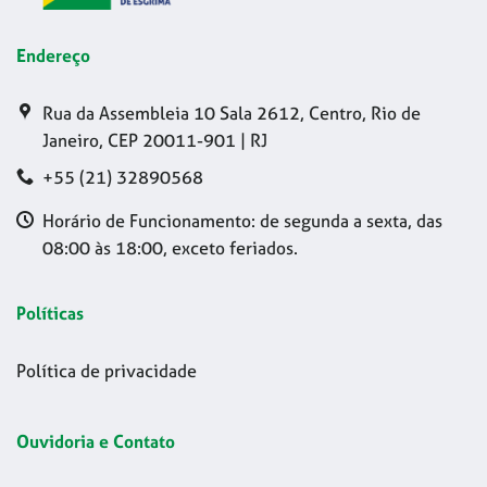
Endereço
Rua da Assembleia 10 Sala 2612, Centro, Rio de
Janeiro, CEP 20011-901 | RJ
+55 (21) 32890568
Horário de Funcionamento: de segunda a sexta, das
08:00 às 18:00, exceto feriados.
Políticas
Política de privacidade
Ouvidoria e Contato