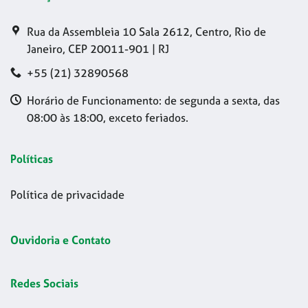
Rua da Assembleia 10 Sala 2612, Centro, Rio de
Janeiro, CEP 20011-901 | RJ
+55 (21) 32890568
Horário de Funcionamento: de segunda a sexta, das
08:00 às 18:00, exceto feriados.
Políticas
Política de privacidade
Ouvidoria e Contato
Redes Sociais