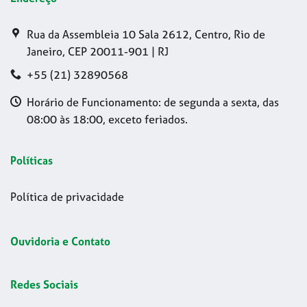
Rua da Assembleia 10 Sala 2612, Centro, Rio de
Janeiro, CEP 20011-901 | RJ
+55 (21) 32890568
Horário de Funcionamento: de segunda a sexta, das
08:00 às 18:00, exceto feriados.
Políticas
Política de privacidade
Ouvidoria e Contato
Redes Sociais