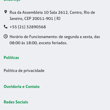
Rua da Assembleia 10 Sala 2612, Centro, Rio de
Janeiro, CEP 20011-901 | RJ
+55 (21) 32890568
Horário de Funcionamento: de segunda a sexta, das
08:00 às 18:00, exceto feriados.
Políticas
Política de privacidade
Ouvidoria e Contato
Redes Sociais