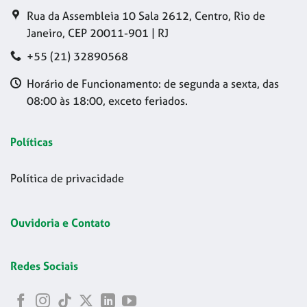
Rua da Assembleia 10 Sala 2612, Centro, Rio de
Janeiro, CEP 20011-901 | RJ
+55 (21) 32890568
Horário de Funcionamento: de segunda a sexta, das
08:00 às 18:00, exceto feriados.
Políticas
Política de privacidade
Ouvidoria e Contato
Redes Sociais