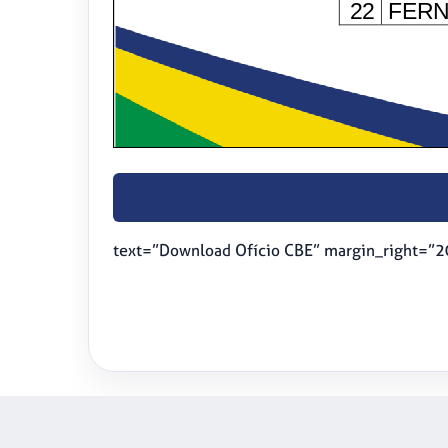
text=”Download Ofício CBE” margin_right=”2