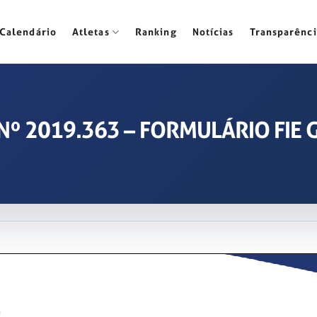
Calendário
Atletas
Ranking
Notícias
Transparênci
 / Nº 2019.363 – FORMULÁRIO FIE