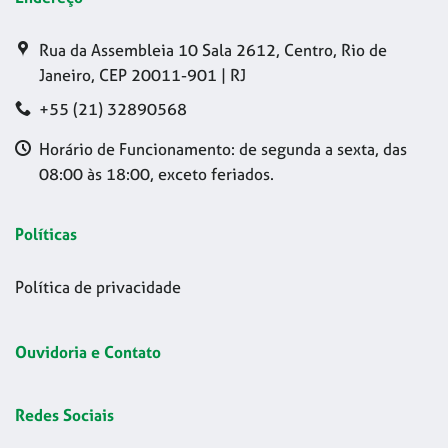
Rua da Assembleia 10 Sala 2612, Centro, Rio de
Janeiro, CEP 20011-901 | RJ
+55 (21) 32890568
Horário de Funcionamento: de segunda a sexta, das
08:00 às 18:00, exceto feriados.
Políticas
Política de privacidade
Ouvidoria e Contato
Redes Sociais