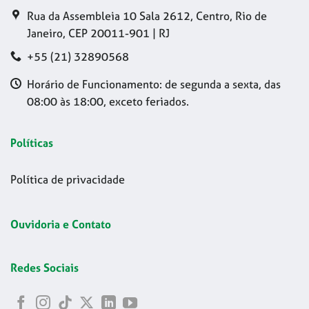
Rua da Assembleia 10 Sala 2612, Centro, Rio de
Janeiro, CEP 20011-901 | RJ
+55 (21) 32890568
Horário de Funcionamento: de segunda a sexta, das
08:00 às 18:00, exceto feriados.
Políticas
Política de privacidade
Ouvidoria e Contato
Redes Sociais