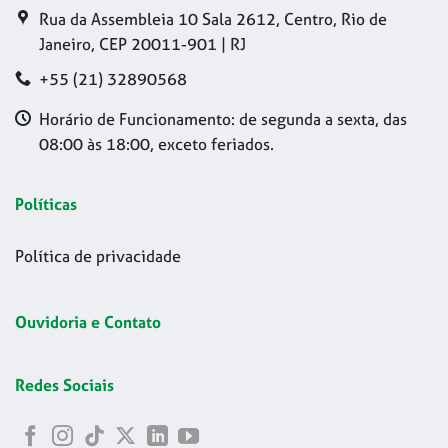
Rua da Assembleia 10 Sala 2612, Centro, Rio de
Janeiro, CEP 20011-901 | RJ
+55 (21) 32890568
Horário de Funcionamento: de segunda a sexta, das
08:00 às 18:00, exceto feriados.
Políticas
Política de privacidade
Ouvidoria e Contato
Redes Sociais