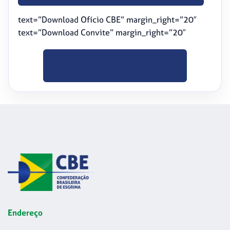
text=”Download Ofício CBE” margin_right=”20″
text=”Download Convite” margin_right=”20″
CLIQUE PARA
BAIXAR
Endereço