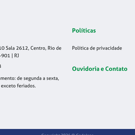
Políticas
10 Sala 2612, Centro, Rio de
Política de privacidade
-901 | RJ
8
Ouvidoria e Contato
mento: de segunda a sexta,
 exceto feriados.