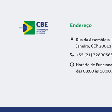
Endereço
Rua da Assembleia 
Janeiro, CEP 20011
+55 (21) 3289056
Horário de Funciona
das 08:00 às 18:00,