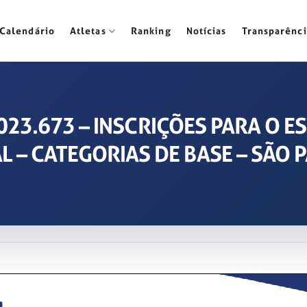
Calendário
Atletas
Ranking
Notícias
Transparênci
 2023.673 – INSCRIÇÕES PARA O E
 – CATEGORIAS DE BASE – SÃO 