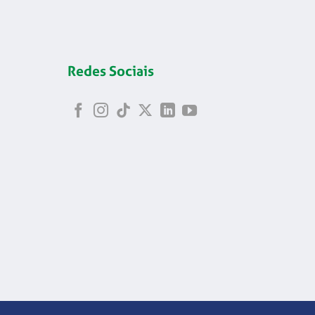
Redes Sociais