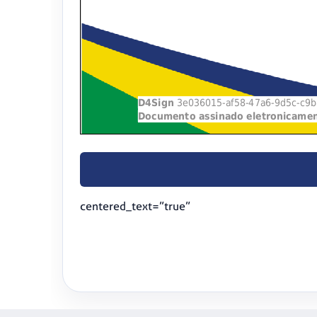
centered_text=”true”