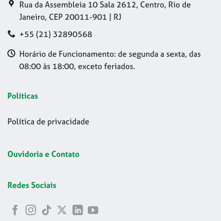
Rua da Assembleia 10 Sala 2612, Centro, Rio de
Janeiro, CEP 20011-901 | RJ
+55 (21) 32890568
Horário de Funcionamento: de segunda a sexta, das
08:00 às 18:00, exceto feriados.
Políticas
Política de privacidade
Ouvidoria e Contato
Redes Sociais