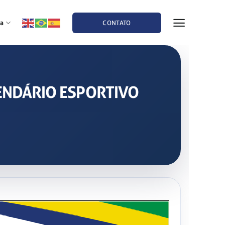
a
CONTATO
ALENDÁRIO ESPORTIVO