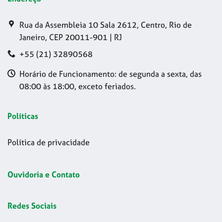
Rua da Assembleia 10 Sala 2612, Centro, Rio de
Janeiro, CEP 20011-901 | RJ
+55 (21) 32890568
Horário de Funcionamento: de segunda a sexta, das
08:00 às 18:00, exceto feriados.
Políticas
Política de privacidade
Ouvidoria e Contato
Redes Sociais