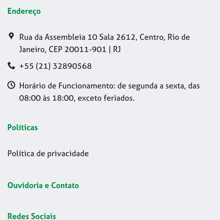
Endereço
Rua da Assembleia 10 Sala 2612, Centro, Rio de
Janeiro, CEP 20011-901 | RJ
+55 (21) 32890568
Horário de Funcionamento: de segunda a sexta, das
08:00 às 18:00, exceto feriados.
Políticas
Política de privacidade
Ouvidoria e Contato
Redes Sociais