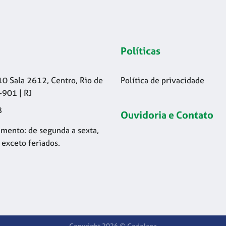
Políticas
10 Sala 2612, Centro, Rio de
Política de privacidade
-901 | RJ
8
Ouvidoria e Contato
mento: de segunda a sexta,
 exceto feriados.