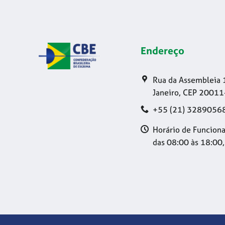
Endereço
Rua da Assembleia 
Janeiro, CEP 20011
+55 (21) 3289056
Horário de Funciona
das 08:00 às 18:00,