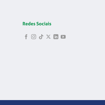
Redes Sociais