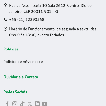
Rua da Assembleia 10 Sala 2612, Centro, Rio de
Janeiro, CEP 20011-901 | RJ
+55 (21) 32890568
Horário de Funcionamento: de segunda a sexta, das
08:00 às 18:00, exceto feriados.
Políticas
Política de privacidade
Ouvidoria e Contato
Redes Sociais